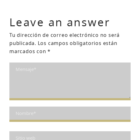
Leave an answer
Tu dirección de correo electrónico no será
publicada.
Los campos obligatorios están
marcados con
*