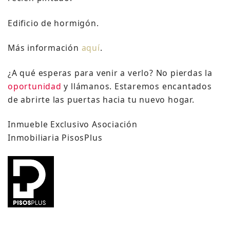
Edificio de hormigón.
Más información
aquí
.
¿A qué esperas para venir a verlo? No pierdas la
oportunidad
y llámanos. Estaremos encantados
de abrirte las puertas hacia tu nuevo hogar.
Inmueble Exclusivo Asociación
Inmobiliaria PisosPlus