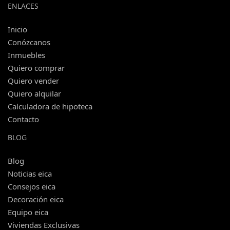
ENLACES
Inicio
Conózcanos
Inmuebles
Quiero comprar
Quiero vender
Quiero alquilar
Calculadora de hipoteca
Contacto
BLOG
Blog
Noticias eica
Consejos eica
Decoración eica
Equipo eica
Viviendas Exclusivas