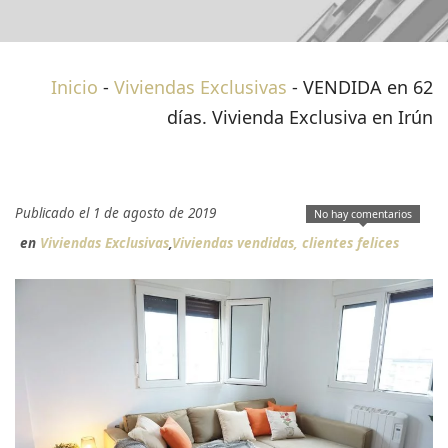
Inicio
-
Viviendas Exclusivas
-
VENDIDA en 62
días. Vivienda Exclusiva en Irún
Publicado el 1 de agosto de 2019
No hay comentarios
en
Viviendas Exclusivas
,
Viviendas vendidas, clientes felices