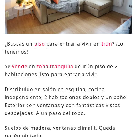
¿Buscas un
piso
para entrar a vivir en
Irún
? ¡Lo
tenemos!
Se
vende
en
zona tranquila
de Irún piso de 2
habitaciones listo para entrar a vivir.
Distribuido en salón en esquina, cocina
independiente, 2 habitaciones dobles y un baño.
Exterior con ventanas y con fantásticas vistas
despejadas. A un paso del topo.
Suelos de madera, ventanas climalit. Queda
recién pintado.