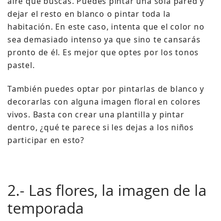
aire que buscas. Puedes pintar una sola pared y
dejar el resto en blanco o pintar toda la
habitación. En este caso, intenta que el color no
sea demasiado intenso ya que sino te cansarás
pronto de él. Es mejor que optes por los tonos
pastel.
También puedes optar por pintarlas de blanco y
decorarlas con alguna imagen floral en colores
vivos. Basta con crear una plantilla y pintar
dentro, ¿qué te parece si les dejas a los niños
participar en esto?
2.- Las flores, la imagen de la
temporada