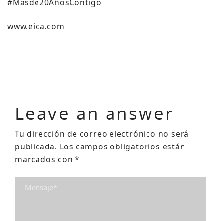
#Másde20AñosContigo
www.eica.com
Leave an answer
Tu dirección de correo electrónico no será
publicada.
Los campos obligatorios están
marcados con
*