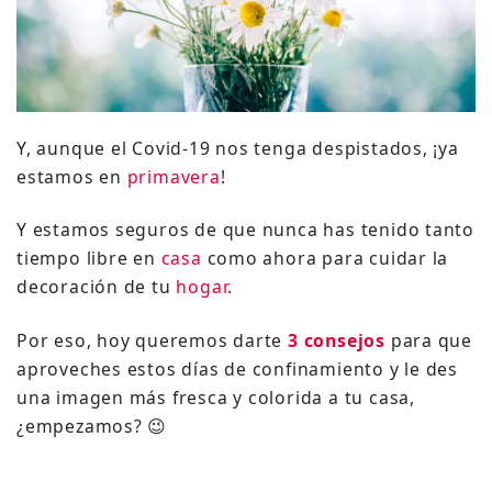
Y, aunque el Covid-19 nos tenga despistados, ¡ya
estamos en
primavera
!
Y estamos seguros de que nunca has tenido tanto
tiempo libre en
casa
como ahora para cuidar la
decoración de tu
hogar
.
Por eso, hoy queremos darte
3 consejos
para que
aproveches estos días de confinamiento y le des
una imagen más fresca y colorida a tu casa,
¿empezamos? 😉