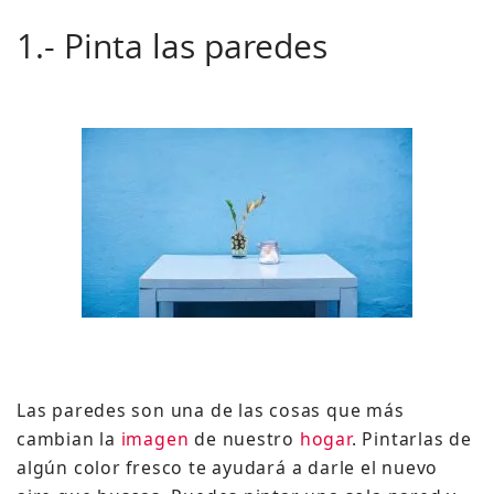
1.- Pinta las paredes
Las paredes son una de las cosas que más
cambian la
imagen
de nuestro
hogar
. Pintarlas de
algún color fresco te ayudará a darle el nuevo