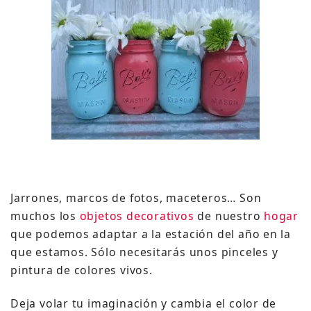
Jarrones, marcos de fotos, maceteros… Son
muchos los
objetos decorativos
de nuestro
hogar
que podemos adaptar a la estación del año en la
que estamos. Sólo necesitarás unos pinceles y
pintura de colores vivos.
Deja volar tu imaginación y cambia el color de