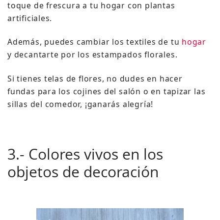
toque de frescura a tu hogar con plantas
artificiales.
Además, puedes cambiar los textiles de tu
hogar
y decantarte por los estampados florales.
Si tienes telas de flores, no dudes en hacer
fundas para los cojines del salón o en tapizar las
sillas del comedor, ¡ganarás alegría!
3.- Colores vivos en los
objetos de decoración