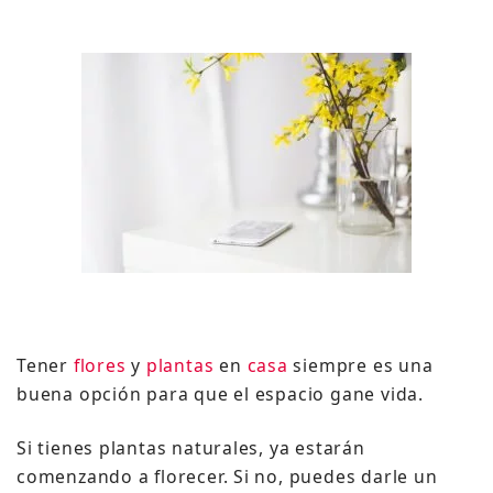
Tener
flores
y
plantas
en
casa
siempre es una
buena opción para que el espacio gane vida.
Si tienes plantas naturales, ya estarán
comenzando a florecer. Si no, puedes darle un