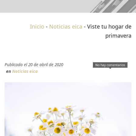
Inicio
-
Noticias eica
-
Viste tu hogar de
primavera
Publicado el 20 de abril de 2020
No hay comentarios
en
Noticias eica