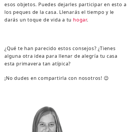
esos objetos. Puedes dejarles participar en esto a
los peques de la casa. Llenarás el tiempo y le
darás un toque de vida a tu
hogar
.
¿Qué te han parecido estos consejos? ¿Tienes
alguna otra idea para llenar de alegría tu casa
esta primavera tan atípica?
¡No dudes en compartirla con nosotros! 😉