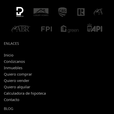
ENLACES
Inicio
Conózcanos
Inmuebles
Quiero comprar
Quiero vender
Quiero alquilar
Calculadora de hipoteca
Contacto
BLOG