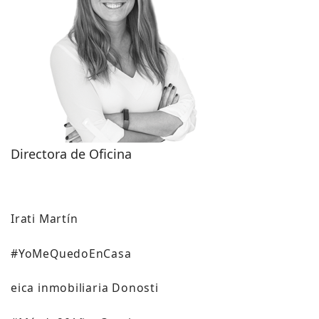
Directora de Oficina
Irati Martín
#YoMeQuedoEnCasa
eica inmobiliaria Donosti