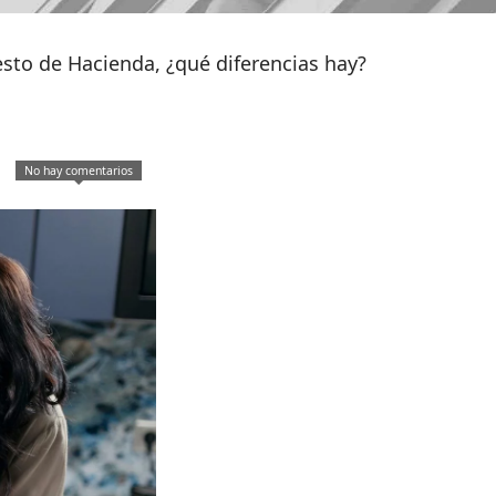
sto de Hacienda, ¿qué diferencias hay?
No hay comentarios