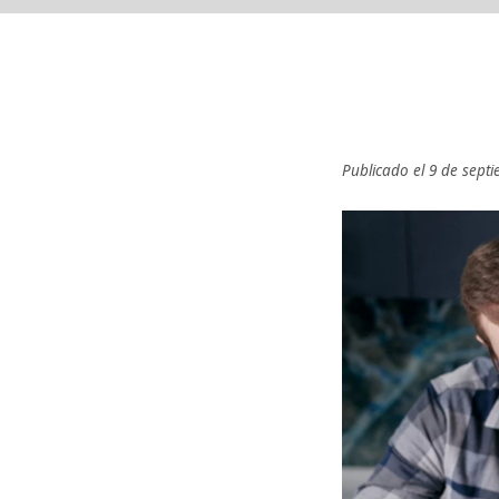
Publicado el 9 de sept