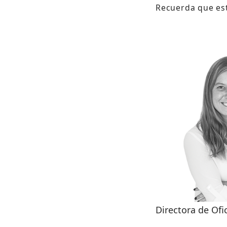
Recuerda que es
Directora de Ofi