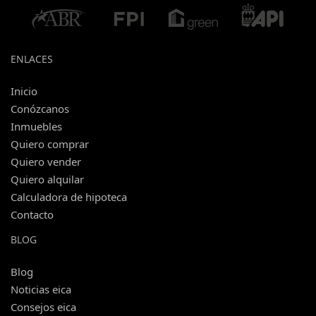
ENLACES
Inicio
Conózcanos
Inmuebles
Quiero comprar
Quiero vender
Quiero alquilar
Calculadora de hipoteca
Contacto
BLOG
Blog
Noticias eica
Consejos eica