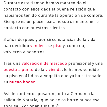
Durante este tiempo hemos mantenido el
contacto con ellos dada la buena relación que
habíamos tenido durante la operación de compra.
Siempre es un placer para nosotros mantener el
contacto con nuestros clientes.
3 años después y por circunstancias de la vida,
han decidido
vender
ese
piso
y, como no,
volvieron a nosotros.
Tras una
valoración de mercado
profesional y una
puesta a punto
de la
vivienda
, le hemos vendido
su piso en 41 días a Angelita que ya ha estrenado
su
nuevo hogar
.
Así de contentos posaron junto a German a la
salida de Notaría, ¡que no se os borre nunca esa
sonrisa! ¡Zorionak a los 3! 😉