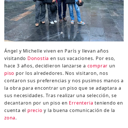
Ángel y Michelle viven en París y llevan años
visitando
Donostia
en sus vacaciones. Por eso,
hace 3 años, decidieron lanzarse a
comprar
un
piso
por los alrededores. Nos visitaron, nos
contaron sus preferencias y nos pusimos manos a
la obra para encontrar un piso que se adaptara a
sus necesidades. Tras realizar una selección, se
decantaron por un piso en
Errenteria
teniendo en
cuenta el
precio
y la buena comunicación de la
zona
.