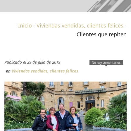
Inicio
-
Viviendas vendidas, clientes felices
-
Clientes que repiten
Publicado el 29 de julio de 2019
No hay comentarios
en
Viviendas vendidas, clientes felices