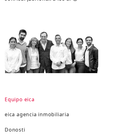
Equipo eica
eica agencia inmobiliaria
Donosti