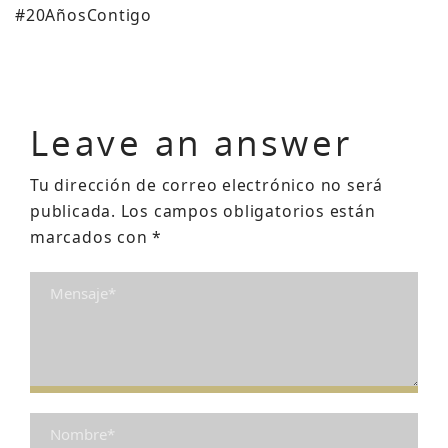
#20AñosContigo
Leave an answer
Tu dirección de correo electrónico no será
publicada.
Los campos obligatorios están
marcados con
*