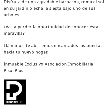
Disfruta de una agradable barbacoa, toma el sol
en su jardín o echa la siesta bajo uno de sus
árboles.
¿Vas a perder la oportunidad de conocer esta
maravilla?
Llámanos, te abriremos encantados las puertas
hacia tu nuevo hogar.
Inmueble Exclusivo Asociación Inmobiliaria
PisosPlus