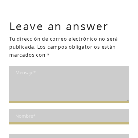
Leave an answer
Tu dirección de correo electrónico no será
publicada.
Los campos obligatorios están
marcados con
*