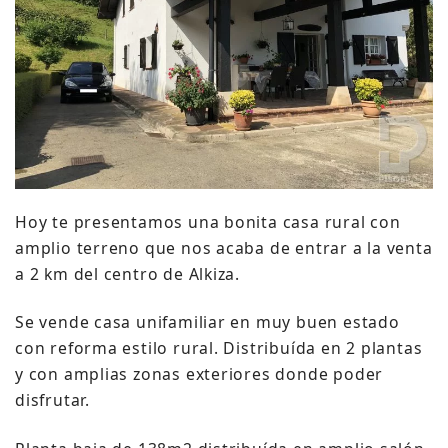
Hoy te presentamos una bonita casa rural con
amplio terreno que nos acaba de entrar a la venta
a 2 km del centro de Alkiza.
Se vende casa unifamiliar en muy buen estado
con reforma estilo rural.
Distribuída en 2 plantas
y con amplias zonas exteriores donde poder
disfrutar.