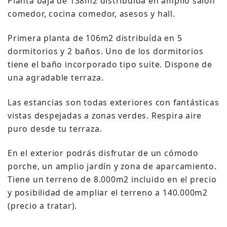
Planta baja de 138m2 distribuída en amplio salón
comedor, cocina comedor, asesos y hall.
Primera planta de 106m2 distribuída en 5
dormitorios y 2 baños.
Uno de los dormitorios
tiene el baño incorporado tipo suite.
Dispone de
una agradable terraza.
Las estancias son todas exteriores con fantásticas
vistas despejadas a zonas verdes.
Respira aire
puro desde tu terraza.
En el exterior podrás disfrutar de un cómodo
porche, un amplio jardín y zona de aparcamiento.
Tiene un terreno de 8.000m2 incluido en el precio
y posibilidad de ampliar el terreno a 140.000m2
(precio a tratar).