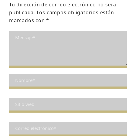
Tu dirección de correo electrónico no será
publicada.
Los campos obligatorios están
marcados con
*