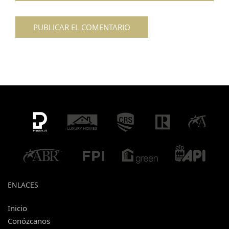
ENLACES
Inicio
Conózcanos