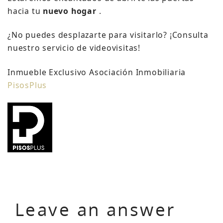
hacia tu
nuevo hogar
.
¿No puedes desplazarte para visitarlo?
¡Consulta
nuestro servicio de videovisitas!
Inmueble Exclusivo Asociación Inmobiliaria
PisosPlus
Leave an answer