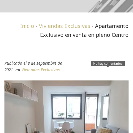
Inicio
-
Viviendas Exclusivas
-
Apartamento
Exclusivo en venta en pleno Centro
Publicado el 8 de septiembre de
No hay comentarios
2021
en
Viviendas Exclusivas