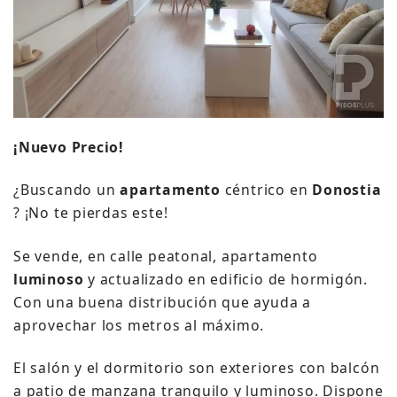
¡Nuevo Precio!
¿Buscando un
apartamento
céntrico en
Donostia
?
¡No te pierdas este!
Se vende, en calle peatonal, apartamento
luminoso
y actualizado en edificio de hormigón.
Con una buena distribución que ayuda a
aprovechar los metros al máximo.
El salón y el dormitorio son exteriores con balcón
a patio de manzana tranquilo y luminoso.
Dispone