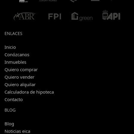
ENLACES
Inicio
Conózcanos
Inmuebles
Quiero comprar
Quiero vender
Quiero alquilar
Calculadora de hipoteca
Contacto
BLOG
Blog
Noticias eica