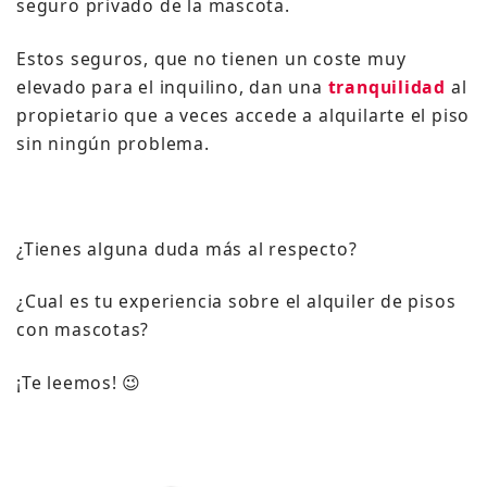
seguro privado de la mascota.
Estos seguros, que no tienen un coste muy
elevado para el inquilino, dan una
tranquilidad
al
propietario que a veces accede a alquilarte el piso
sin ningún problema.
¿Tienes alguna duda más al respecto?
¿Cual es tu experiencia sobre el alquiler de pisos
con mascotas?
¡Te leemos! 😉