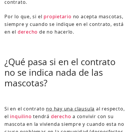
contrato.
Por lo que, si el
propietario
no acepta mascotas,
siempre y cuando se indique en el contrato, está
en el
derecho
de no hacerlo.
¿Qué pasa si en el contrato
no se indica nada de las
mascotas?
Si en el contrato
no hay una clausula
al respecto,
el
inquilino
tendrá
derecho
a convivir con su
mascota en la vivienda siempre y cuando esta no
cause problemas en la comunidad (desperfectos,