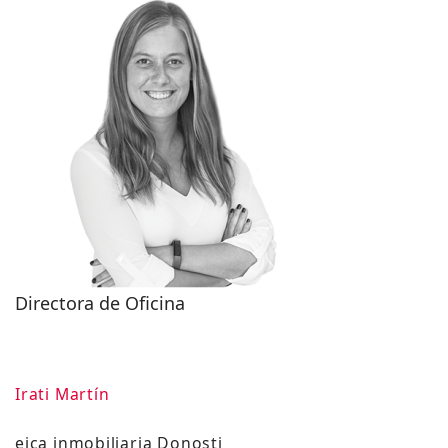
Directora de Oficina
Irati Martín
eica inmobiliaria Donosti