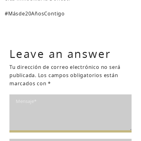
#Másde20AñosContigo
Leave an answer
Tu dirección de correo electrónico no será
publicada.
Los campos obligatorios están
marcados con
*