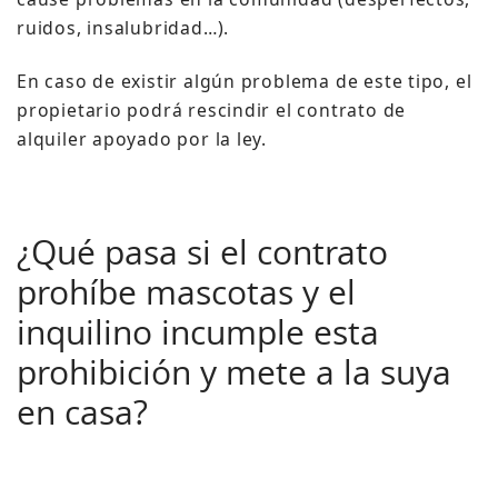
ruidos, insalubridad…).
En caso de existir algún problema de este tipo, el
propietario podrá rescindir el contrato de
alquiler apoyado por la ley.
¿Qué pasa si el contrato
prohíbe mascotas y el
inquilino incumple esta
prohibición y mete a la suya
en casa?