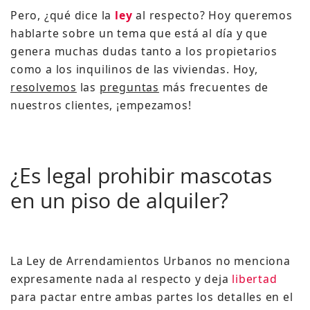
Pero, ¿qué dice la
ley
al respecto? Hoy queremos
hablarte sobre un tema que está al día y que
genera muchas dudas tanto a los propietarios
como a los inquilinos de las viviendas. Hoy,
resolvemos
las
preguntas
más frecuentes de
nuestros clientes, ¡empezamos!
¿Es legal prohibir mascotas
en un piso de alquiler?
La Ley de Arrendamientos Urbanos no menciona
expresamente nada al respecto y deja
libertad
para pactar entre ambas partes los detalles en el