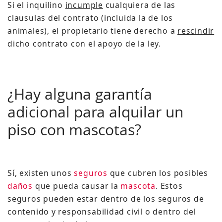
Si el inquilino
incumple
cualquiera de las
clausulas del contrato (incluida la de los
animales), el propietario tiene derecho a
rescindir
dicho contrato con el apoyo de la ley.
¿Hay alguna garantía
adicional para alquilar un
piso con mascotas?
Sí, existen unos
seguros
que cubren los posibles
daños
que pueda causar la
mascota
. Estos
seguros pueden estar dentro de los seguros de
contenido y responsabilidad civil o dentro del