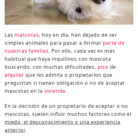
Las
mascotas
, hoy en día, han dejado de ser
simples animales para pasar a formar
parte de
nuestras familias
. Por ello, cada vez es más
habitual que haya inquilinos con mascota
buscando, con muchas dificultades,
piso
de
alquiler
que les admita o propietarios que
preguntan si tienen obligación o no de aceptar
mascotas en la
vivienda
.
En la decisión de un propietario de aceptar o no
mascotas, suelen influir muchos factores como el
miedo, el desconocimiento o una experiencia
anterior
.