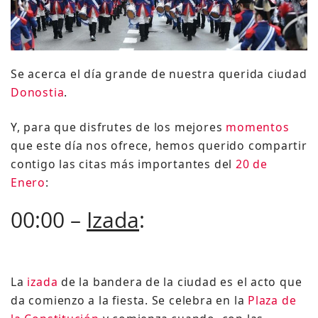
Se acerca el día grande de nuestra querida ciudad
Donostia
.
Y, para que disfrutes de los mejores
momentos
que este día nos ofrece, hemos querido compartir
contigo las citas más importantes del
20 de
Enero
:
00:00 –
Izada
:
La
izada
de la bandera de la ciudad es el acto que
da comienzo a la fiesta. Se celebra en la
Plaza de