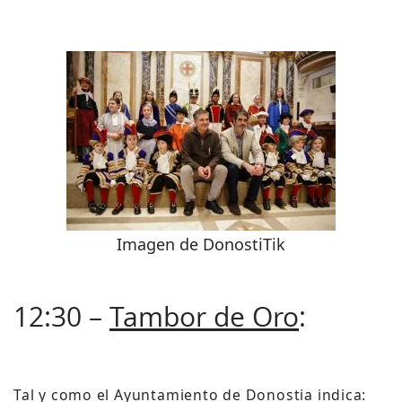
Imagen de DonostiTik
12:30 –
Tambor de Oro
:
Tal y como el Ayuntamiento de Donostia indica: