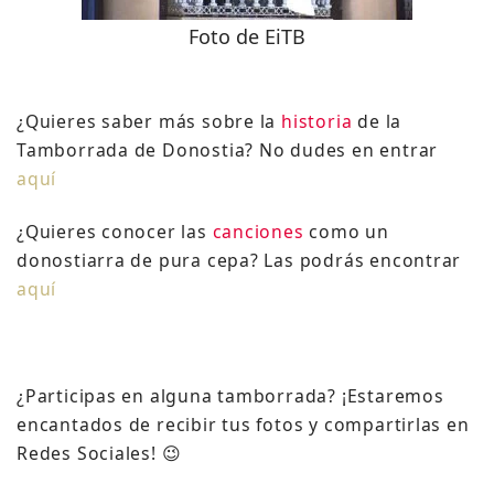
Foto de EiTB
¿Quieres saber más sobre la
historia
de la
Tamborrada de Donostia? No dudes en entrar
aquí
¿Quieres conocer las
canciones
como un
donostiarra de pura cepa? Las podrás encontrar
aquí
¿Participas en alguna tamborrada? ¡Estaremos
encantados de recibir tus fotos y compartirlas en
Redes Sociales! 😉