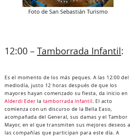
Foto de San Sebastián Turismo
12:00 –
Tamborrada Infantil
:
Es el momento de los más peques. A las 12:00 del
mediodía, justo 12 horas después de que los
mayores hayan comenzado su fiesta, da inicio en
Alderdi Eder
la
tamborrada infantil
. El acto
comienza con un discurso de la Bella Easo,
acompañada del General, sus damas y el Tambor
Mayor, en el que transmiten sus mejores deseos a
las compañías que participan para este día. A