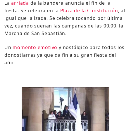
La
arriada
de la bandera anuncia el fin de la
fiesta. Se celebra en la
Plaza de la Constitución
, al
igual que la izada. Se celebra tocando por última
vez, cuando suenan las campanas de las 00.00, la
Marcha de San Sebastián.
Un
momento emotivo
y nostálgico para todos los
donostiarras ya que da fin a su gran fiesta del
año.