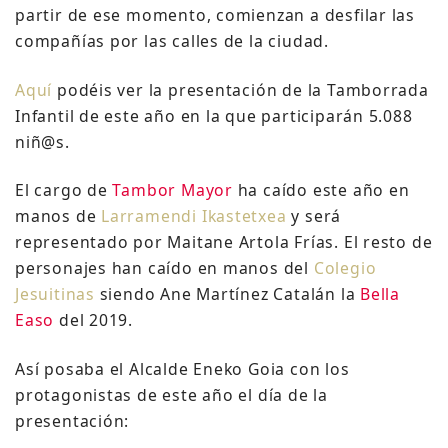
partir de ese momento, comienzan a desfilar las
compañías por las calles de la ciudad.
Aquí
podéis ver la presentación de la Tamborrada
Infantil de este año en la que participarán 5.088
niñ@s.
El cargo de
Tambor Mayor
ha caído este año en
manos de
Larramendi Ikastetxea
y será
representado por Maitane Artola Frías. El resto de
personajes han caído en manos del
Colegio
Jesuitinas
siendo Ane Martínez Catalán la
Bella
Easo
del 2019.
Así posaba el Alcalde Eneko Goia con los
protagonistas de este año el día de la
presentación: