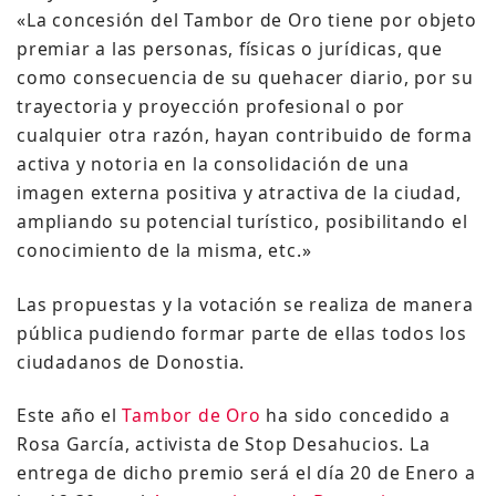
«La concesión del Tambor de Oro tiene por objeto
premiar a las personas, físicas o jurídicas, que
como consecuencia de su quehacer diario, por su
trayectoria y proyección profesional o por
cualquier otra razón, hayan contribuido de forma
activa y notoria en la consolidación de una
imagen externa positiva y atractiva de la ciudad,
ampliando su potencial turístico, posibilitando el
conocimiento de la misma, etc.»
Las propuestas y la votación se realiza de manera
pública pudiendo formar parte de ellas todos los
ciudadanos de Donostia.
Este año el
Tambor de Oro
ha sido concedido a
Rosa García, activista de Stop Desahucios. La
entrega de dicho premio será el día 20 de Enero a