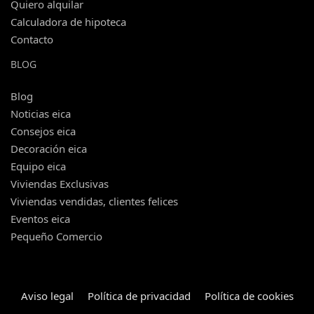
Quiero alquilar
Calculadora de hipoteca
Contacto
BLOG
Blog
Noticias eica
Consejos eica
Decoración eica
Equipo eica
Viviendas Exclusivas
Viviendas vendidas, clientes felices
Eventos eica
Pequeño Comercio
Aviso legal
Política de privacidad
Política de cookies