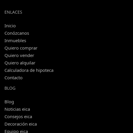
ENLACES
Inicio
Conózcanos
Inmuebles
Quiero comprar
Quiero vender
Quiero alquilar
Calculadora de hipoteca
Contacto
BLOG
Blog
Noticias eica
Consejos eica
Decoración eica
Equipo eica