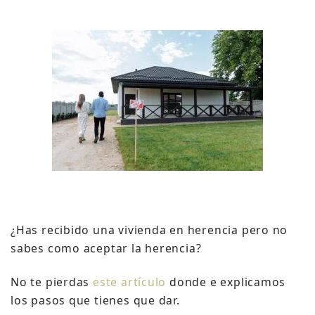
¿Has recibido una vivienda en herencia pero no
sabes como aceptar la herencia?
No te pierdas
este artículo
donde e explicamos
los pasos que tienes que dar.