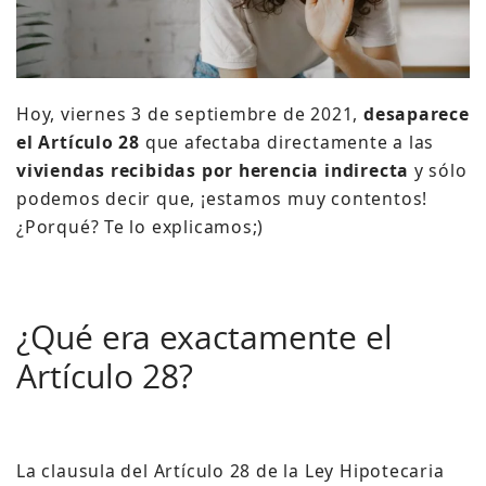
Hoy, viernes 3 de septiembre de 2021,
desaparece
el Artículo 28
que afectaba directamente a las
viviendas recibidas por herencia indirecta
y sólo
podemos decir que, ¡estamos muy contentos!
¿Porqué?
Te lo explicamos;)
¿Qué era exactamente el
Artículo 28?
La clausula del Artículo 28 de la Ley Hipotecaria