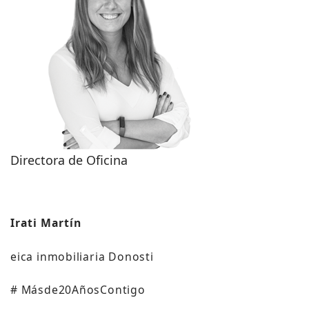
Directora de Oficina
Irati Martín
eica inmobiliaria Donosti
# Másde20AñosContigo