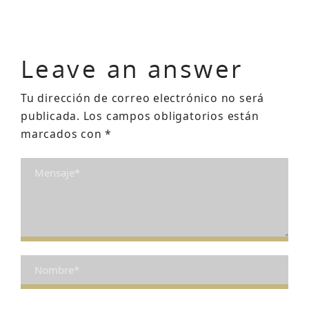
Leave an answer
Tu dirección de correo electrónico no será
publicada.
Los campos obligatorios están
marcados con
*