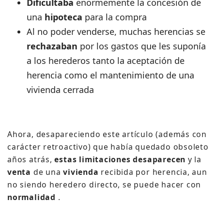
Dificultaba
enormemente la concesión de
una
hipoteca
para la compra
Al no poder venderse, muchas herencias se
rechazaban
por los gastos que les suponía
a los herederos tanto la aceptación de
herencia como el mantenimiento de una
vivienda cerrada
Ahora, desapareciendo este artículo (además con
carácter retroactivo) que había quedado obsoleto
años atrás,
estas limitaciones desaparecen
y la
venta
de una
vivienda
recibida por herencia, aun
no siendo heredero directo, se puede hacer con
normalidad
.