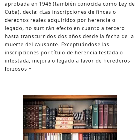
aprobada en 1946 (también conocida como Ley de
Cuba), decía: «Las inscripciones de fincas o
derechos reales adquiridos por herencia o
legado, no surtirán efecto en cuanto a tercero
hasta transcurridos dos años desde la fecha de la
muerte del causante. Exceptuándose las
inscripciones por título de herencia testada o
intestada, mejora o legado a favor de herederos
forzosos «