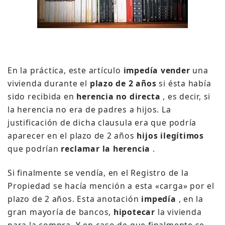
En la práctica, este artículo
impedía vender
una
vivienda durante el
plazo de 2 años
si ésta había
sido recibida en
herencia no directa
, es decir, si
la herencia no era de padres a hijos.
La
justificación de dicha clausula era que podría
aparecer en el plazo de 2 años
hijos ilegítimos
que podrían
reclamar la herencia
.
Si finalmente se vendía, en el Registro de la
Propiedad se hacía mención a esta «carga» por el
plazo de 2 años.
Esta anotación
impedía
, en la
gran mayoría de bancos,
hipotecar
la vivienda