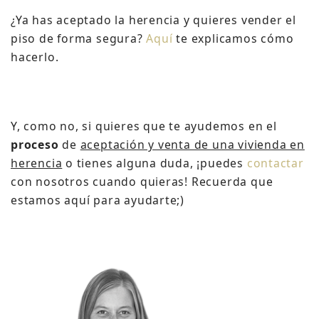
¿Ya has aceptado la herencia y quieres vender el
piso de forma segura?
Aquí
te explicamos cómo
hacerlo.
Y, como no, si quieres que te ayudemos en el
proceso
de
aceptación y venta de una vivienda en
herencia
o tienes alguna duda, ¡puedes
contactar
con nosotros cuando quieras!
Recuerda que
estamos aquí para ayudarte;)